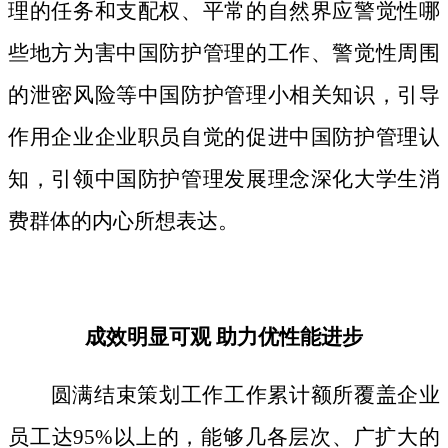
理的任务和支配权、平常的自然界应警觉性哪
些地方为害中国防护管理的工作、警觉性周围
的泄密风险等中国防护管理小相关知识，引导
作用企业企业职员自觉的促进中国防护管理认
知，引领中国防护管理发展理念深化大学生消
费群体的内心所想表达。
成效明显可观 助力优性能进步
圆满结束策划工作工作累计额所覆盖企业
员工达95%以上的，能够几各层次、广扩大的