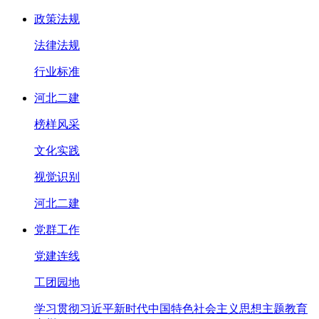
政策法规
法律法规
行业标准
河北二建
榜样风采
文化实践
视觉识别
河北二建
党群工作
党建连线
工团园地
学习贯彻习近平新时代中国特色社会主义思想主题教育