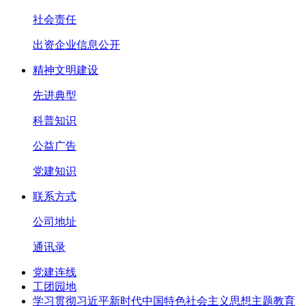
社会责任
出资企业信息公开
精神文明建设
先进典型
科普知识
公益广告
党建知识
联系方式
公司地址
通讯录
党建连线
工团园地
学习贯彻习近平新时代中国特色社会主义思想主题教育