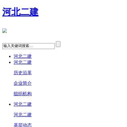
河北二建
河北二建
河北二建
历史沿革
企业简介
组织机构
河北二建
河北二建
基层动态