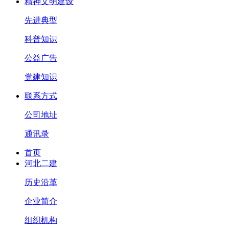
精神文明建设
先进典型
科普知识
公益广告
党建知识
联系方式
公司地址
通讯录
首页
河北二建
历史沿革
企业简介
组织机构