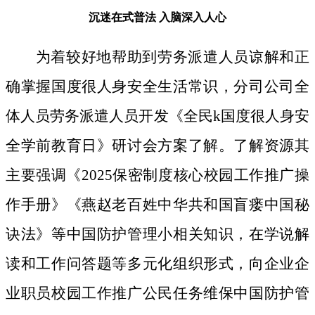
沉迷在式普法
入脑深入人心
为着较好地帮助到劳务派遣人员谅解和正
确掌握国度很人身安全生活常识，分司公司全
体人员劳务派遣人员开发《全民k国度很人身安
全学前教育日》研讨会方案了解。了解资源其
主要强调《2025保密制度核心校园工作推广操
作手册》《燕赵老百姓中华共和国盲瘘中国秘
诀法》等中国防护管理小相关知识，在学说解
读和工作问答题等多元化组织形式，向企业企
业职员校园工作推广公民任务维保中国防护管