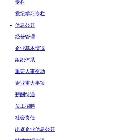
专栏
党纪学习专栏
信息公开
经营管理
企业基本情况
组织体系
重要人事变动
企业重大事项
薪酬待遇
员工招聘
社会责任
出资企业信息公开