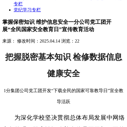
专栏
党纪学习专栏
掌握保密知识 维护信息安全一分公司党工团开
展“全民国家安全教育日”宣传教育活动
来源：
修改时间：2025.04.14
浏览：22
把握脱密基本知识 检修数据信息
健康安全
1分集团公司党工团开发“下载全民的国家可靠教导日”宣全教
导活跃
为深化学校坚决贯彻总体布局发展中网络