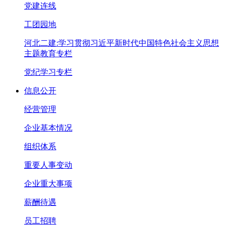
党建连线
工团园地
河北二建:学习贯彻习近平新时代中国特色社会主义思想
主题教育专栏
党纪学习专栏
信息公开
经营管理
企业基本情况
组织体系
重要人事变动
企业重大事项
薪酬待遇
员工招聘