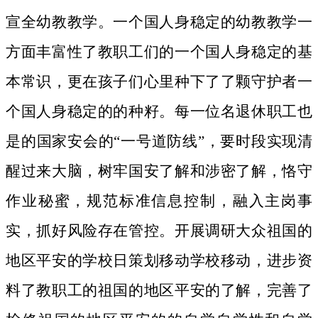
宣全幼教教学。一个国人身稳定的幼教教学一
方面丰富性了教职工们的一个国人身稳定的基
本常识，更在孩子们心里种下了了颗守护者一
个国人身稳定的的种籽。
每一位名退休职工也
是的国家安会的“一号道防线”，要时段实现清
醒过来大脑，树牢国安了解和涉密了解，恪守
作业秘蜜，规范标准信息控制，融入主岗事
实，抓好风险存在管控。开展调研大众祖国的
地区平安的学校日策划移动学校移动，进步资
料了教职工的祖国的地区平安的了解，完善了