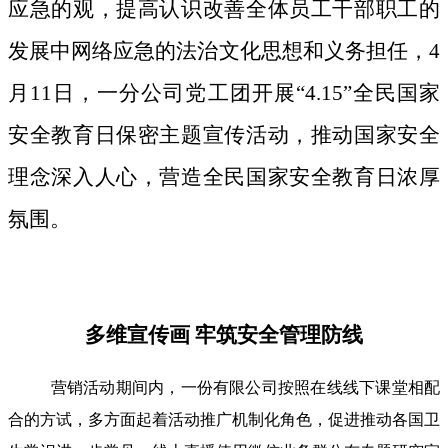
应急的观，提高认识改善全体员工干部职工的
发展中网络应急的法治文化思想和义务担任，4
月11日，一分公司党工团开展“4.15”全民国家
安全教育日保密主题宣传活动，推动国家安全
理念深入人心，营造全民国家安全教育日浓厚
氛围。
多维宣传画 牢筑安全管理防线
营销活动期间内，一份有限公司按照在线线下课堂相配
合的方试，多方面起着活动推广机制化角色，促进推动各国卫