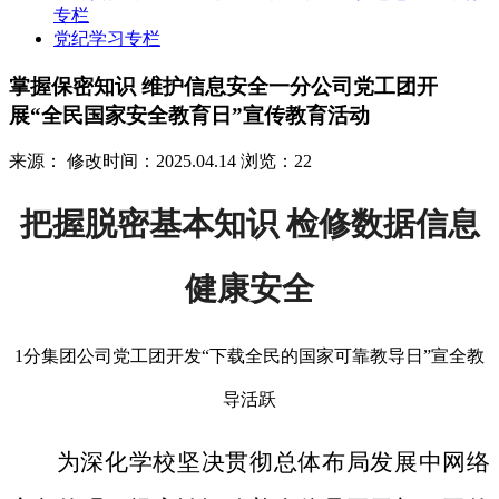
专栏
党纪学习专栏
掌握保密知识 维护信息安全一分公司党工团开
展“全民国家安全教育日”宣传教育活动
来源：
修改时间：2025.04.14
浏览：22
把握脱密基本知识 检修数据信息
健康安全
1分集团公司党工团开发“下载全民的国家可靠教导日”宣全教
导活跃
为深化学校坚决贯彻总体布局发展中网络