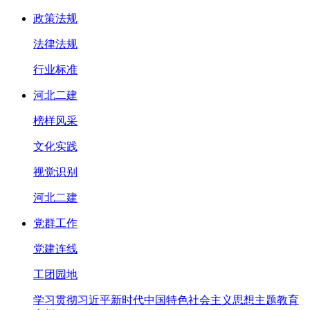
政策法规
法律法规
行业标准
河北二建
榜样风采
文化实践
视觉识别
河北二建
党群工作
党建连线
工团园地
学习贯彻习近平新时代中国特色社会主义思想主题教育