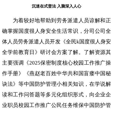
沉迷在式普法
入脑深入人心
为着较好地帮助到劳务派遣人员谅解和正
确掌握国度很人身安全生活常识，分司公司全
体人员劳务派遣人员开发《全民k国度很人身安
全学前教育日》研讨会方案了解。了解资源其
主要强调《2025保密制度核心校园工作推广操
作手册》《燕赵老百姓中华共和国盲瘘中国秘
诀法》等中国防护管理小相关知识，在学说解
读和工作问答题等多元化组织形式，向企业企
业职员校园工作推广公民任务维保中国防护管