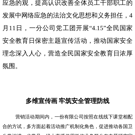
应急的观，提高认识改善全体员工干部职工的
发展中网络应急的法治文化思想和义务担任，4
月11日，一分公司党工团开展“4.15”全民国家
安全教育日保密主题宣传活动，推动国家安全
理念深入人心，营造全民国家安全教育日浓厚
氛围。
多维宣传画 牢筑安全管理防线
营销活动期间内，一份有限公司按照在线线下课堂相配
合的方试，多方面起着活动推广机制化角色，促进推动各国卫