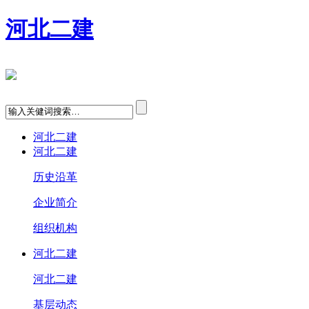
河北二建
河北二建
河北二建
历史沿革
企业简介
组织机构
河北二建
河北二建
基层动态