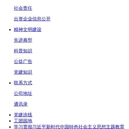
社会责任
出资企业信息公开
精神文明建设
先进典型
科普知识
公益广告
党建知识
联系方式
公司地址
通讯录
党建连线
工团园地
学习贯彻习近平新时代中国特色社会主义思想主题教育