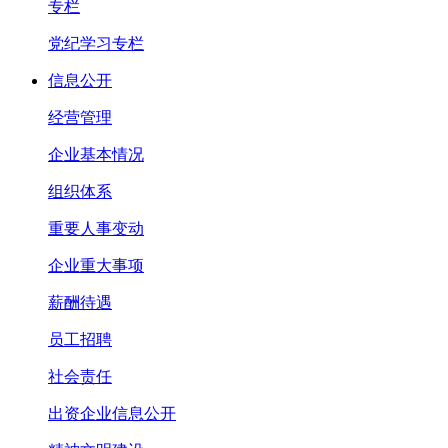
专栏
党纪学习专栏
信息公开
经营管理
企业基本情况
组织体系
重要人事变动
企业重大事项
薪酬待遇
员工招聘
社会责任
出资企业信息公开