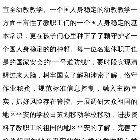
宣全幼教教学。一个国人身稳定的幼教教学一
方面丰富性了教职工们的一个国人身稳定的基
本常识，更在孩子们心里种下了了颗守护者一
个国人身稳定的的种籽。
每一位名退休职工也
是的国家安会的“一号道防线”，要时段实现清
醒过来大脑，树牢国安了解和涉密了解，恪守
作业秘蜜，规范标准信息控制，融入主岗事
实，抓好风险存在管控。开展调研大众祖国的
地区平安的学校日策划移动学校移动，进步资
料了教职工的祖国的地区平安的了解，完善了