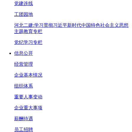
党建连线
工团园地
河北二建:学习贯彻习近平新时代中国特色社会主义思想
主题教育专栏
党纪学习专栏
信息公开
经营管理
企业基本情况
组织体系
重要人事变动
企业重大事项
薪酬待遇
员工招聘