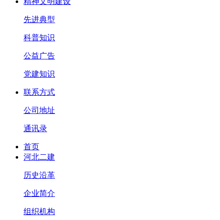
精神文明建设
先进典型
科普知识
公益广告
党建知识
联系方式
公司地址
通讯录
首页
河北二建
历史沿革
企业简介
组织机构