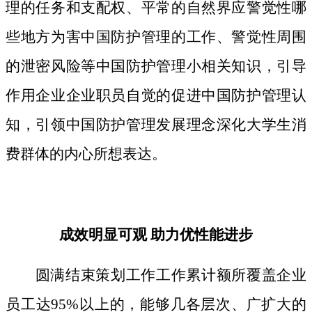
理的任务和支配权、平常的自然界应警觉性哪
些地方为害中国防护管理的工作、警觉性周围
的泄密风险等中国防护管理小相关知识，引导
作用企业企业职员自觉的促进中国防护管理认
知，引领中国防护管理发展理念深化大学生消
费群体的内心所想表达。
成效明显可观 助力优性能进步
圆满结束策划工作工作累计额所覆盖企业
员工达95%以上的，能够几各层次、广扩大的