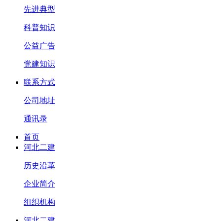
先进典型
科普知识
公益广告
党建知识
联系方式
公司地址
通讯录
首页
河北二建
历史沿革
企业简介
组织机构
河北二建