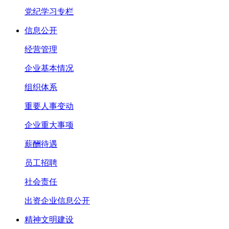
党纪学习专栏
信息公开
经营管理
企业基本情况
组织体系
重要人事变动
企业重大事项
薪酬待遇
员工招聘
社会责任
出资企业信息公开
精神文明建设