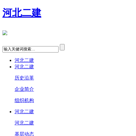
河北二建
河北二建
河北二建
历史沿革
企业简介
组织机构
河北二建
河北二建
基层动态