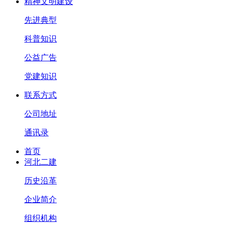
精神文明建设
先进典型
科普知识
公益广告
党建知识
联系方式
公司地址
通讯录
首页
河北二建
历史沿革
企业简介
组织机构