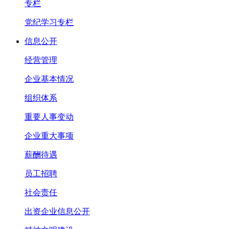
专栏
党纪学习专栏
信息公开
经营管理
企业基本情况
组织体系
重要人事变动
企业重大事项
薪酬待遇
员工招聘
社会责任
出资企业信息公开