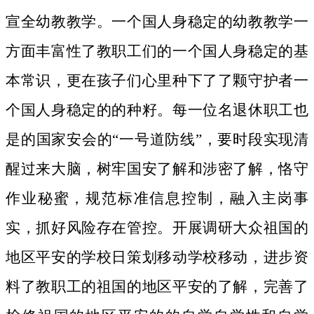
宣全幼教教学。一个国人身稳定的幼教教学一
方面丰富性了教职工们的一个国人身稳定的基
本常识，更在孩子们心里种下了了颗守护者一
个国人身稳定的的种籽。
每一位名退休职工也
是的国家安会的“一号道防线”，要时段实现清
醒过来大脑，树牢国安了解和涉密了解，恪守
作业秘蜜，规范标准信息控制，融入主岗事
实，抓好风险存在管控。开展调研大众祖国的
地区平安的学校日策划移动学校移动，进步资
料了教职工的祖国的地区平安的了解，完善了