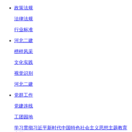
政策法规
法律法规
行业标准
河北二建
榜样风采
文化实践
视觉识别
河北二建
党群工作
党建连线
工团园地
学习贯彻习近平新时代中国特色社会主义思想主题教育