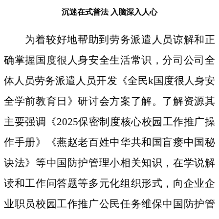
沉迷在式普法
入脑深入人心
为着较好地帮助到劳务派遣人员谅解和正
确掌握国度很人身安全生活常识，分司公司全
体人员劳务派遣人员开发《全民k国度很人身安
全学前教育日》研讨会方案了解。了解资源其
主要强调《2025保密制度核心校园工作推广操
作手册》《燕赵老百姓中华共和国盲瘘中国秘
诀法》等中国防护管理小相关知识，在学说解
读和工作问答题等多元化组织形式，向企业企
业职员校园工作推广公民任务维保中国防护管