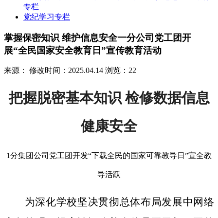
专栏
党纪学习专栏
掌握保密知识 维护信息安全一分公司党工团开
展“全民国家安全教育日”宣传教育活动
来源：
修改时间：2025.04.14
浏览：22
把握脱密基本知识 检修数据信息
健康安全
1分集团公司党工团开发“下载全民的国家可靠教导日”宣全教
导活跃
为深化学校坚决贯彻总体布局发展中网络