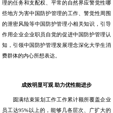
理的任务和支配权、平常的自然界应警觉性哪
些地方为害中国防护管理的工作、警觉性周围
的泄密风险等中国防护管理小相关知识，引导
作用企业企业职员自觉的促进中国防护管理认
知，引领中国防护管理发展理念深化大学生消
费群体的内心所想表达。
成效明显可观 助力优性能进步
圆满结束策划工作工作累计额所覆盖企业
员工达95%以上的，能够几各层次、广扩大的