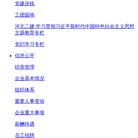
党建连线
工团园地
河北二建:学习贯彻习近平新时代中国特色社会主义思想
主题教育专栏
党纪学习专栏
信息公开
经营管理
企业基本情况
组织体系
重要人事变动
企业重大事项
薪酬待遇
员工招聘