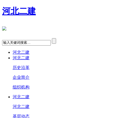
河北二建
河北二建
河北二建
历史沿革
企业简介
组织机构
河北二建
河北二建
基层动态