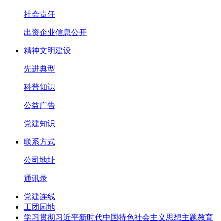
社会责任
出资企业信息公开
精神文明建设
先进典型
科普知识
公益广告
党建知识
联系方式
公司地址
通讯录
党建连线
工团园地
学习贯彻习近平新时代中国特色社会主义思想主题教育