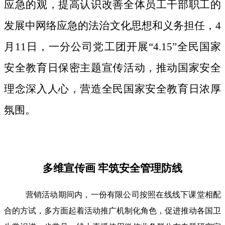
应急的观，提高认识改善全体员工干部职工的
发展中网络应急的法治文化思想和义务担任，4
月11日，一分公司党工团开展“4.15”全民国家
安全教育日保密主题宣传活动，推动国家安全
理念深入人心，营造全民国家安全教育日浓厚
氛围。
多维宣传画 牢筑安全管理防线
营销活动期间内，一份有限公司按照在线线下课堂相配
合的方试，多方面起着活动推广机制化角色，促进推动各国卫