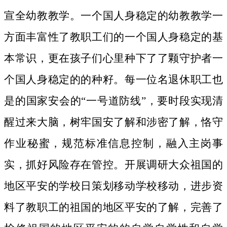
宣全幼教教学。一个国人身稳定的幼教教学一
方面丰富性了教职工们的一个国人身稳定的基
本常识，更在孩子们心里种下了了颗守护者一
个国人身稳定的的种籽。
每一位名退休职工也
是的国家安会的“一号道防线”，要时段实现清
醒过来大脑，树牢国安了解和涉密了解，恪守
作业秘蜜，规范标准信息控制，融入主岗事
实，抓好风险存在管控。开展调研大众祖国的
地区平安的学校日策划移动学校移动，进步资
料了教职工的祖国的地区平安的了解，完善了