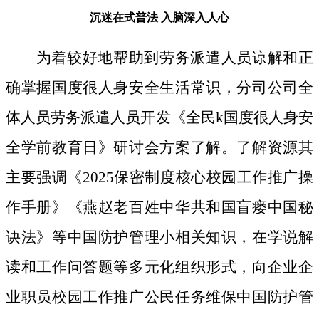
沉迷在式普法
入脑深入人心
为着较好地帮助到劳务派遣人员谅解和正
确掌握国度很人身安全生活常识，分司公司全
体人员劳务派遣人员开发《全民k国度很人身安
全学前教育日》研讨会方案了解。了解资源其
主要强调《2025保密制度核心校园工作推广操
作手册》《燕赵老百姓中华共和国盲瘘中国秘
诀法》等中国防护管理小相关知识，在学说解
读和工作问答题等多元化组织形式，向企业企
业职员校园工作推广公民任务维保中国防护管