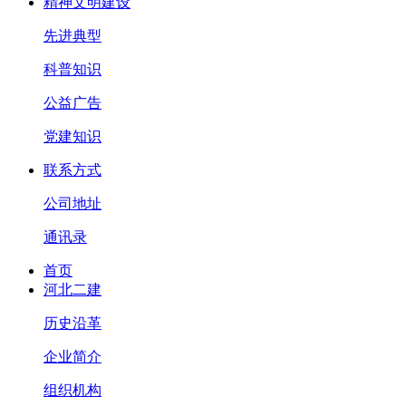
精神文明建设
先进典型
科普知识
公益广告
党建知识
联系方式
公司地址
通讯录
首页
河北二建
历史沿革
企业简介
组织机构