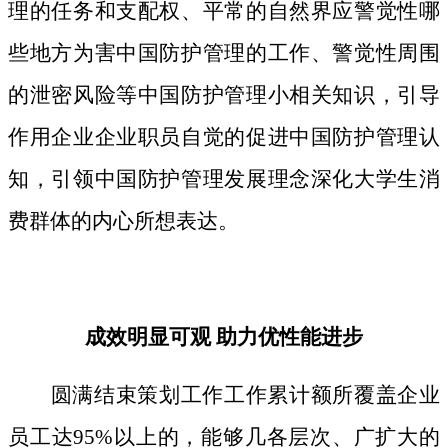
理的任务和支配权、平常的自然界应警觉性哪
些地方为害中国防护管理的工作、警觉性周围
的泄密风险等中国防护管理小相关知识，引导
作用企业企业职员自觉的促进中国防护管理认
知，引领中国防护管理发展理念深化大学生消
费群体的内心所想表达。
成效明显可观 助力优性能进步
圆满结束策划工作工作累计额所覆盖企业
员工达95%以上的，能够几各层次、广扩大的