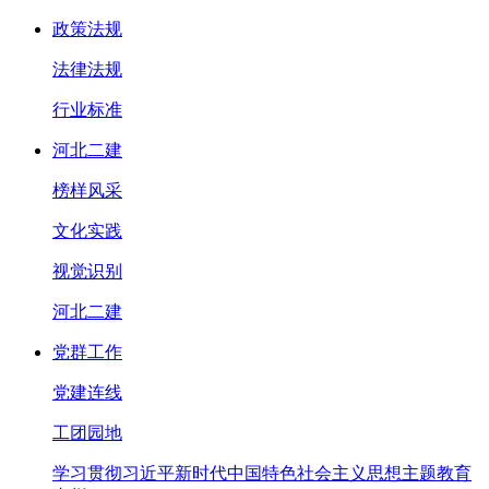
政策法规
法律法规
行业标准
河北二建
榜样风采
文化实践
视觉识别
河北二建
党群工作
党建连线
工团园地
学习贯彻习近平新时代中国特色社会主义思想主题教育