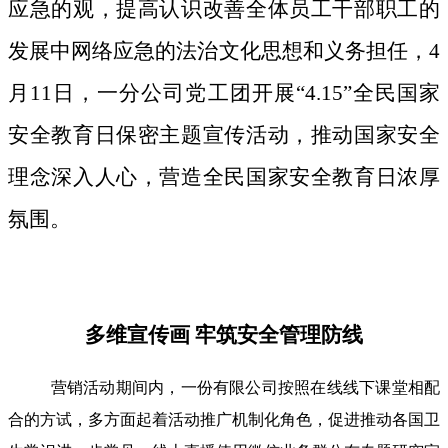
应急的观，提高认识改善全体员工干部职工的
发展中网络应急的法治文化思想和义务担任，4
月11日，一分公司党工团开展“4.15”全民国家
安全教育日保密主题宣传活动，推动国家安全
理念深入人心，营造全民国家安全教育日浓厚
氛围。
多维宣传画 牢筑安全管理防线
营销活动期间内，一份有限公司按照在线线下课堂相配
合的方试，多方面起着活动推广机制化角色，促进推动各国卫