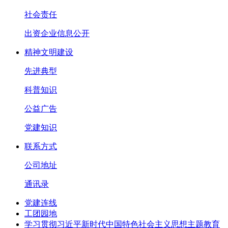
社会责任
出资企业信息公开
精神文明建设
先进典型
科普知识
公益广告
党建知识
联系方式
公司地址
通讯录
党建连线
工团园地
学习贯彻习近平新时代中国特色社会主义思想主题教育