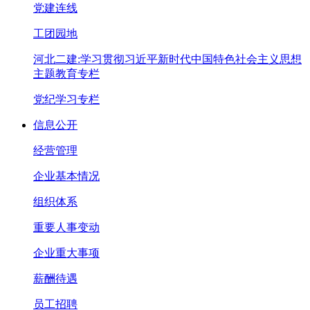
党建连线
工团园地
河北二建:学习贯彻习近平新时代中国特色社会主义思想
主题教育专栏
党纪学习专栏
信息公开
经营管理
企业基本情况
组织体系
重要人事变动
企业重大事项
薪酬待遇
员工招聘