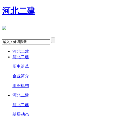
河北二建
河北二建
河北二建
历史沿革
企业简介
组织机构
河北二建
河北二建
基层动态