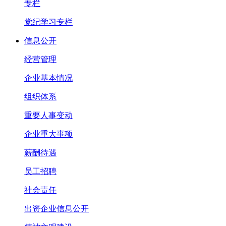
专栏
党纪学习专栏
信息公开
经营管理
企业基本情况
组织体系
重要人事变动
企业重大事项
薪酬待遇
员工招聘
社会责任
出资企业信息公开