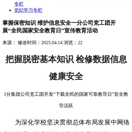
专栏
党纪学习专栏
掌握保密知识 维护信息安全一分公司党工团开
展“全民国家安全教育日”宣传教育活动
来源：
修改时间：2025.04.14
浏览：22
把握脱密基本知识 检修数据信息
健康安全
1分集团公司党工团开发“下载全民的国家可靠教导日”宣全教
导活跃
为深化学校坚决贯彻总体布局发展中网络