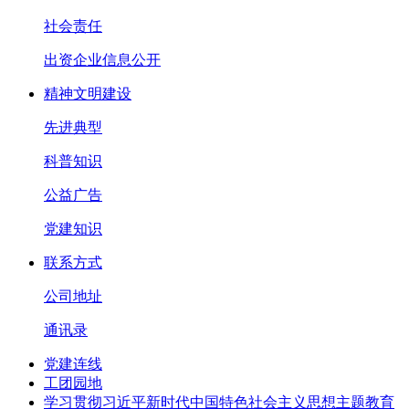
社会责任
出资企业信息公开
精神文明建设
先进典型
科普知识
公益广告
党建知识
联系方式
公司地址
通讯录
党建连线
工团园地
学习贯彻习近平新时代中国特色社会主义思想主题教育