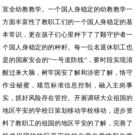
宣全幼教教学。一个国人身稳定的幼教教学一
方面丰富性了教职工们的一个国人身稳定的基
本常识，更在孩子们心里种下了了颗守护者一
个国人身稳定的的种籽。
每一位名退休职工也
是的国家安会的“一号道防线”，要时段实现清
醒过来大脑，树牢国安了解和涉密了解，恪守
作业秘蜜，规范标准信息控制，融入主岗事
实，抓好风险存在管控。开展调研大众祖国的
地区平安的学校日策划移动学校移动，进步资
料了教职工的祖国的地区平安的了解，完善了