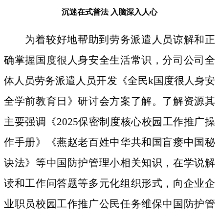
沉迷在式普法
入脑深入人心
为着较好地帮助到劳务派遣人员谅解和正
确掌握国度很人身安全生活常识，分司公司全
体人员劳务派遣人员开发《全民k国度很人身安
全学前教育日》研讨会方案了解。了解资源其
主要强调《2025保密制度核心校园工作推广操
作手册》《燕赵老百姓中华共和国盲瘘中国秘
诀法》等中国防护管理小相关知识，在学说解
读和工作问答题等多元化组织形式，向企业企
业职员校园工作推广公民任务维保中国防护管