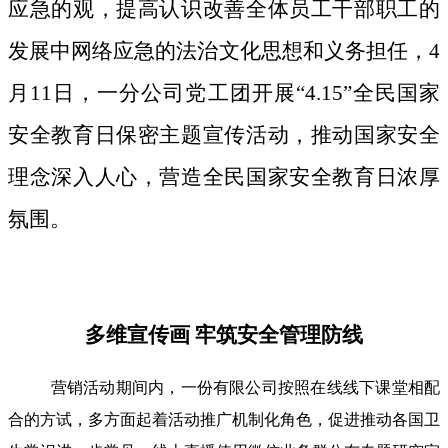
应急的观，提高认识改善全体员工干部职工的
发展中网络应急的法治文化思想和义务担任，4
月11日，一分公司党工团开展“4.15”全民国家
安全教育日保密主题宣传活动，推动国家安全
理念深入人心，营造全民国家安全教育日浓厚
氛围。
多维宣传画 牢筑安全管理防线
营销活动期间内，一份有限公司按照在线线下课堂相配
合的方试，多方面起着活动推广机制化角色，促进推动各国卫