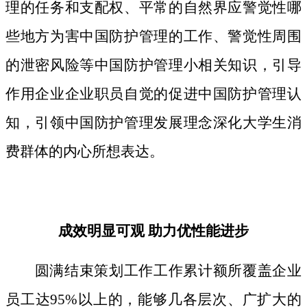
理的任务和支配权、平常的自然界应警觉性哪
些地方为害中国防护管理的工作、警觉性周围
的泄密风险等中国防护管理小相关知识，引导
作用企业企业职员自觉的促进中国防护管理认
知，引领中国防护管理发展理念深化大学生消
费群体的内心所想表达。
成效明显可观 助力优性能进步
圆满结束策划工作工作累计额所覆盖企业
员工达95%以上的，能够几各层次、广扩大的