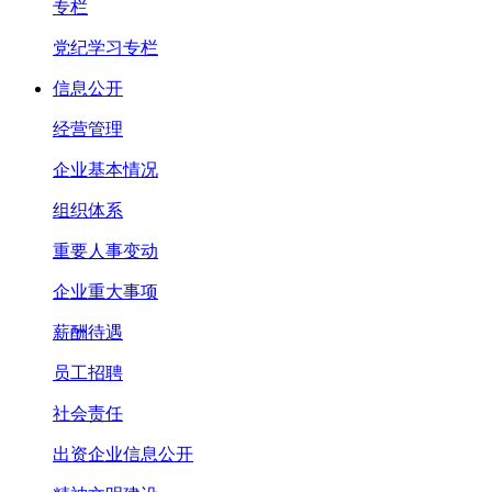
专栏
党纪学习专栏
信息公开
经营管理
企业基本情况
组织体系
重要人事变动
企业重大事项
薪酬待遇
员工招聘
社会责任
出资企业信息公开