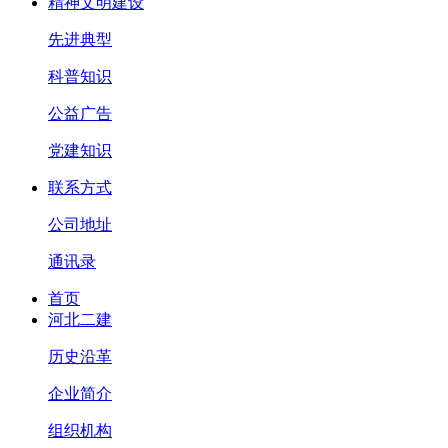
精神文明建设
先进典型
科普知识
公益广告
党建知识
联系方式
公司地址
通讯录
首页
河北二建
历史沿革
企业简介
组织机构