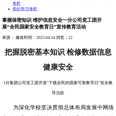
专栏
党纪学习专栏
掌握保密知识 维护信息安全一分公司党工团开
展“全民国家安全教育日”宣传教育活动
来源：
修改时间：2025.04.14
浏览：22
把握脱密基本知识 检修数据信息
健康安全
1分集团公司党工团开发“下载全民的国家可靠教导日”宣全教
导活跃
为深化学校坚决贯彻总体布局发展中网络