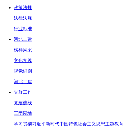
政策法规
法律法规
行业标准
河北二建
榜样风采
文化实践
视觉识别
河北二建
党群工作
党建连线
工团园地
学习贯彻习近平新时代中国特色社会主义思想主题教育