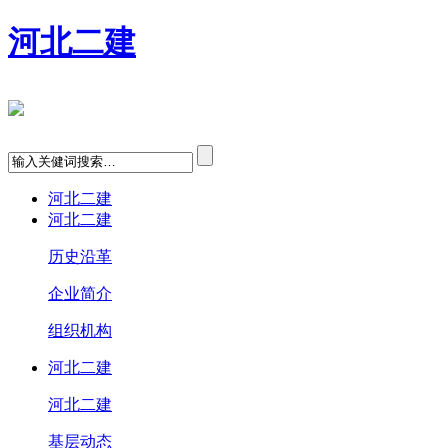
河北二建
河北二建
河北二建
历史沿革
企业简介
组织机构
河北二建
河北二建
基层动态