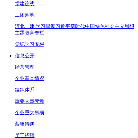
党建连线
工团园地
河北二建:学习贯彻习近平新时代中国特色社会主义思想
主题教育专栏
党纪学习专栏
信息公开
经营管理
企业基本情况
组织体系
重要人事变动
企业重大事项
薪酬待遇
员工招聘