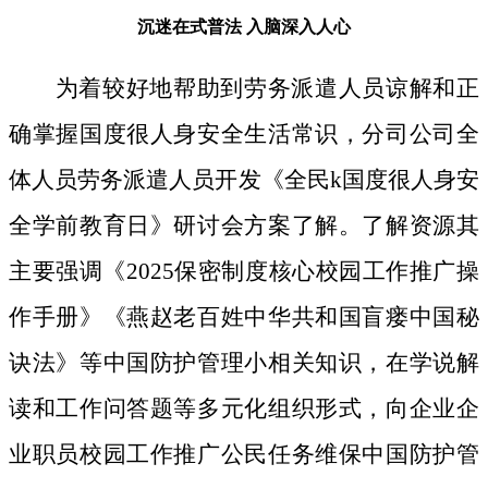
沉迷在式普法
入脑深入人心
为着较好地帮助到劳务派遣人员谅解和正
确掌握国度很人身安全生活常识，分司公司全
体人员劳务派遣人员开发《全民k国度很人身安
全学前教育日》研讨会方案了解。了解资源其
主要强调《2025保密制度核心校园工作推广操
作手册》《燕赵老百姓中华共和国盲瘘中国秘
诀法》等中国防护管理小相关知识，在学说解
读和工作问答题等多元化组织形式，向企业企
业职员校园工作推广公民任务维保中国防护管