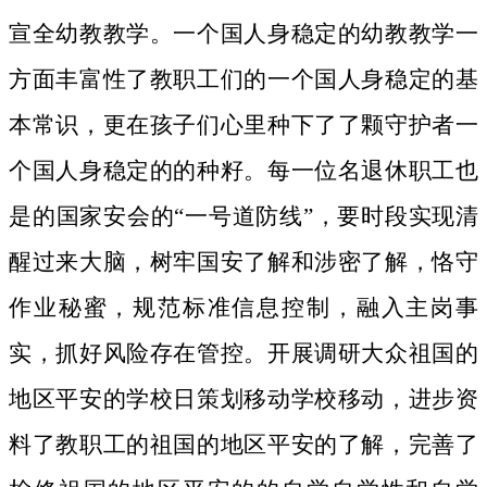
宣全幼教教学。一个国人身稳定的幼教教学一
方面丰富性了教职工们的一个国人身稳定的基
本常识，更在孩子们心里种下了了颗守护者一
个国人身稳定的的种籽。
每一位名退休职工也
是的国家安会的“一号道防线”，要时段实现清
醒过来大脑，树牢国安了解和涉密了解，恪守
作业秘蜜，规范标准信息控制，融入主岗事
实，抓好风险存在管控。开展调研大众祖国的
地区平安的学校日策划移动学校移动，进步资
料了教职工的祖国的地区平安的了解，完善了