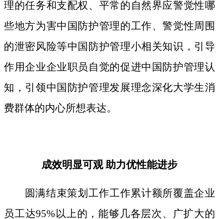
理的任务和支配权、平常的自然界应警觉性哪
些地方为害中国防护管理的工作、警觉性周围
的泄密风险等中国防护管理小相关知识，引导
作用企业企业职员自觉的促进中国防护管理认
知，引领中国防护管理发展理念深化大学生消
费群体的内心所想表达。
成效明显可观 助力优性能进步
圆满结束策划工作工作累计额所覆盖企业
员工达95%以上的，能够几各层次、广扩大的