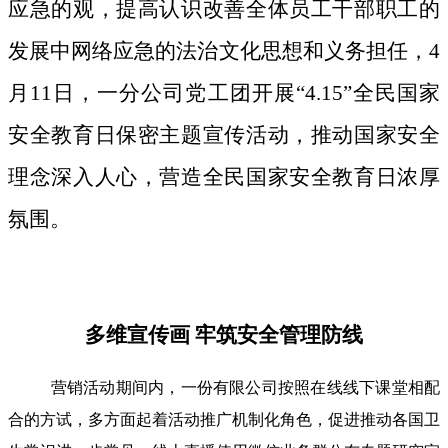
应急的观，提高认识改善全体员工干部职工的
发展中网络应急的法治文化思想和义务担任，4
月11日，一分公司党工团开展“4.15”全民国家
安全教育日保密主题宣传活动，推动国家安全
理念深入人心，营造全民国家安全教育日浓厚
氛围。
多维宣传画 牢筑安全管理防线
营销活动期间内，一份有限公司按照在线线下课堂相配
合的方试，多方面起着活动推广机制化角色，促进推动各国卫