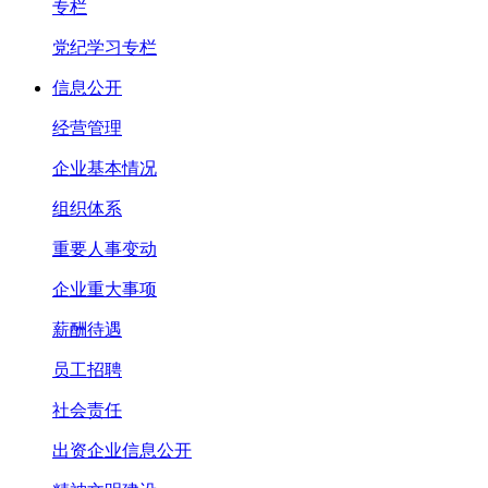
专栏
党纪学习专栏
信息公开
经营管理
企业基本情况
组织体系
重要人事变动
企业重大事项
薪酬待遇
员工招聘
社会责任
出资企业信息公开