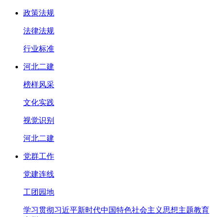
政策法规
法律法规
行业标准
河北二建
榜样风采
文化实践
视觉识别
河北二建
党群工作
党建连线
工团园地
学习贯彻习近平新时代中国特色社会主义思想主题教育