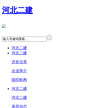
河北二建
河北二建
河北二建
历史沿革
企业简介
组织机构
河北二建
河北二建
基层动态