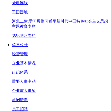
党建连线
工团园地
河北二建:学习贯彻习近平新时代中国特色社会主义思想
主题教育专栏
党纪学习专栏
信息公开
经营管理
企业基本情况
组织体系
重要人事变动
企业重大事项
薪酬待遇
员工招聘