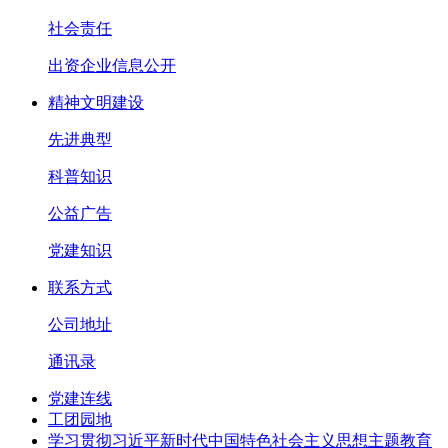
社会责任
出资企业信息公开
精神文明建设
先进典型
科普知识
公益广告
党建知识
联系方式
公司地址
通讯录
党建连线
工团园地
学习贯彻习近平新时代中国特色社会主义思想主题教育