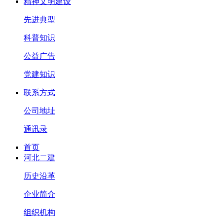
精神文明建设
先进典型
科普知识
公益广告
党建知识
联系方式
公司地址
通讯录
首页
河北二建
历史沿革
企业简介
组织机构