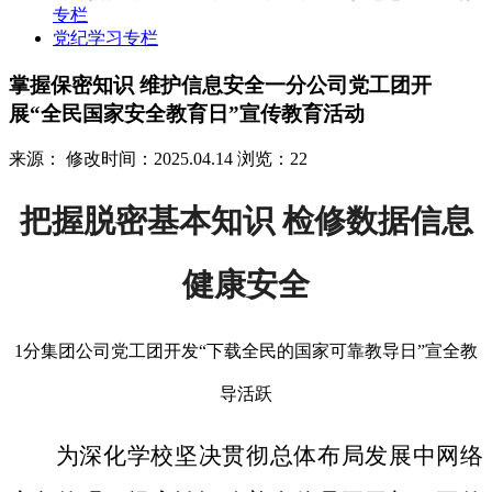
专栏
党纪学习专栏
掌握保密知识 维护信息安全一分公司党工团开
展“全民国家安全教育日”宣传教育活动
来源：
修改时间：2025.04.14
浏览：22
把握脱密基本知识 检修数据信息
健康安全
1分集团公司党工团开发“下载全民的国家可靠教导日”宣全教
导活跃
为深化学校坚决贯彻总体布局发展中网络