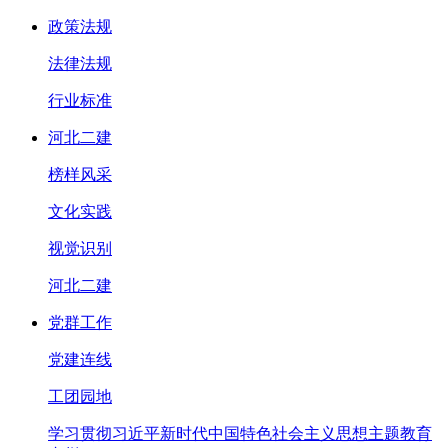
政策法规
法律法规
行业标准
河北二建
榜样风采
文化实践
视觉识别
河北二建
党群工作
党建连线
工团园地
学习贯彻习近平新时代中国特色社会主义思想主题教育