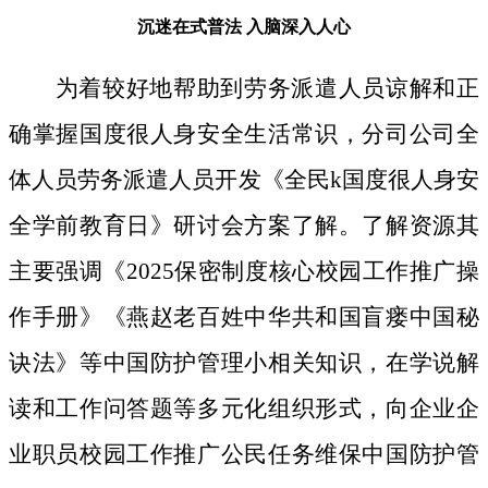
沉迷在式普法
入脑深入人心
为着较好地帮助到劳务派遣人员谅解和正
确掌握国度很人身安全生活常识，分司公司全
体人员劳务派遣人员开发《全民k国度很人身安
全学前教育日》研讨会方案了解。了解资源其
主要强调《2025保密制度核心校园工作推广操
作手册》《燕赵老百姓中华共和国盲瘘中国秘
诀法》等中国防护管理小相关知识，在学说解
读和工作问答题等多元化组织形式，向企业企
业职员校园工作推广公民任务维保中国防护管