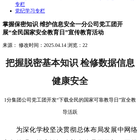
专栏
党纪学习专栏
掌握保密知识 维护信息安全一分公司党工团开
展“全民国家安全教育日”宣传教育活动
来源：
修改时间：2025.04.14
浏览：22
把握脱密基本知识 检修数据信息
健康安全
1分集团公司党工团开发“下载全民的国家可靠教导日”宣全教
导活跃
为深化学校坚决贯彻总体布局发展中网络