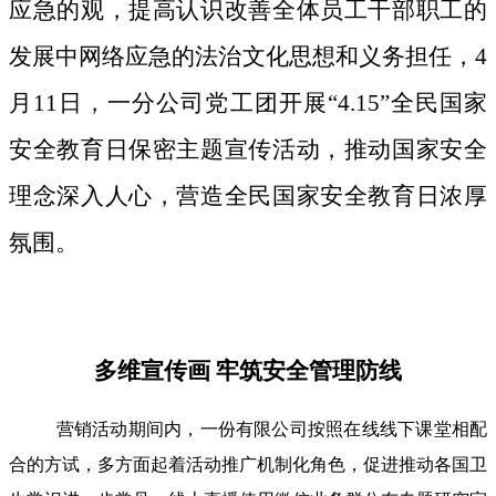
应急的观，提高认识改善全体员工干部职工的
发展中网络应急的法治文化思想和义务担任，4
月11日，一分公司党工团开展“4.15”全民国家
安全教育日保密主题宣传活动，推动国家安全
理念深入人心，营造全民国家安全教育日浓厚
氛围。
多维宣传画 牢筑安全管理防线
营销活动期间内，一份有限公司按照在线线下课堂相配
合的方试，多方面起着活动推广机制化角色，促进推动各国卫