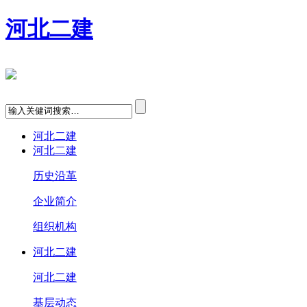
河北二建
河北二建
河北二建
历史沿革
企业简介
组织机构
河北二建
河北二建
基层动态