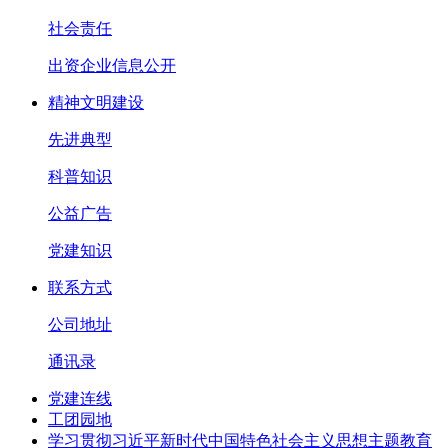
社会责任
出资企业信息公开
精神文明建设
先进典型
科普知识
公益广告
党建知识
联系方式
公司地址
通讯录
党建连线
工团园地
学习贯彻习近平新时代中国特色社会主义思想主题教育