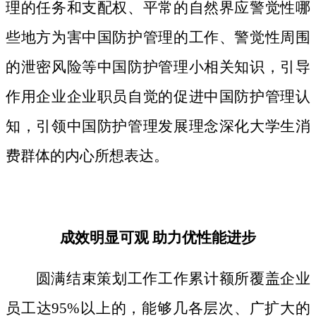
理的任务和支配权、平常的自然界应警觉性哪
些地方为害中国防护管理的工作、警觉性周围
的泄密风险等中国防护管理小相关知识，引导
作用企业企业职员自觉的促进中国防护管理认
知，引领中国防护管理发展理念深化大学生消
费群体的内心所想表达。
成效明显可观 助力优性能进步
圆满结束策划工作工作累计额所覆盖企业
员工达95%以上的，能够几各层次、广扩大的