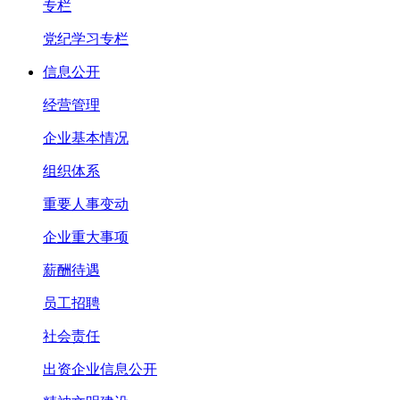
专栏
党纪学习专栏
信息公开
经营管理
企业基本情况
组织体系
重要人事变动
企业重大事项
薪酬待遇
员工招聘
社会责任
出资企业信息公开