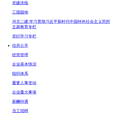
党建连线
工团园地
河北二建:学习贯彻习近平新时代中国特色社会主义思想
主题教育专栏
党纪学习专栏
信息公开
经营管理
企业基本情况
组织体系
重要人事变动
企业重大事项
薪酬待遇
员工招聘