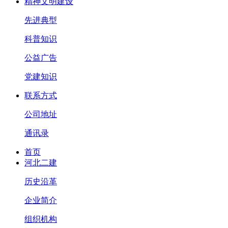
精神文明建设
先进典型
科普知识
公益广告
党建知识
联系方式
公司地址
通讯录
首页
河北二建
历史沿革
企业简介
组织机构