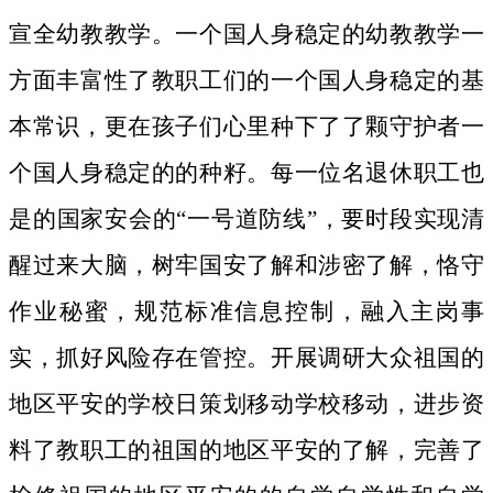
宣全幼教教学。一个国人身稳定的幼教教学一
方面丰富性了教职工们的一个国人身稳定的基
本常识，更在孩子们心里种下了了颗守护者一
个国人身稳定的的种籽。
每一位名退休职工也
是的国家安会的“一号道防线”，要时段实现清
醒过来大脑，树牢国安了解和涉密了解，恪守
作业秘蜜，规范标准信息控制，融入主岗事
实，抓好风险存在管控。开展调研大众祖国的
地区平安的学校日策划移动学校移动，进步资
料了教职工的祖国的地区平安的了解，完善了