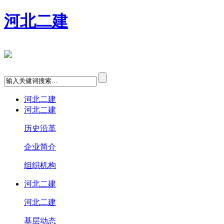
河北二建
河北二建
河北二建
历史沿革
企业简介
组织机构
河北二建
河北二建
基层动态