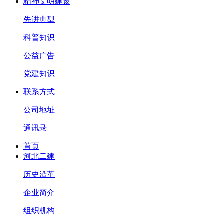
精神文明建设
先进典型
科普知识
公益广告
党建知识
联系方式
公司地址
通讯录
首页
河北二建
历史沿革
企业简介
组织机构