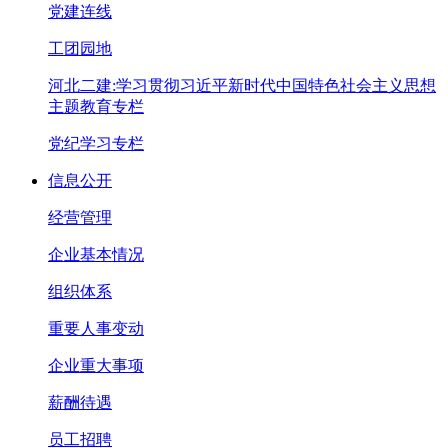
党建连线
工团园地
河北二建:学习贯彻习近平新时代中国特色社会主义思想
主题教育专栏
党纪学习专栏
信息公开
经营管理
企业基本情况
组织体系
重要人事变动
企业重大事项
薪酬待遇
员工招聘