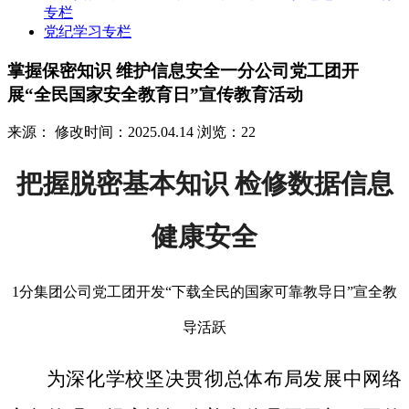
专栏
党纪学习专栏
掌握保密知识 维护信息安全一分公司党工团开
展“全民国家安全教育日”宣传教育活动
来源：
修改时间：2025.04.14
浏览：22
把握脱密基本知识 检修数据信息
健康安全
1分集团公司党工团开发“下载全民的国家可靠教导日”宣全教
导活跃
为深化学校坚决贯彻总体布局发展中网络