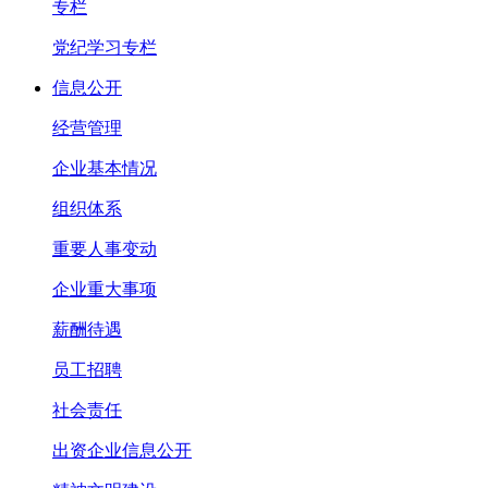
专栏
党纪学习专栏
信息公开
经营管理
企业基本情况
组织体系
重要人事变动
企业重大事项
薪酬待遇
员工招聘
社会责任
出资企业信息公开