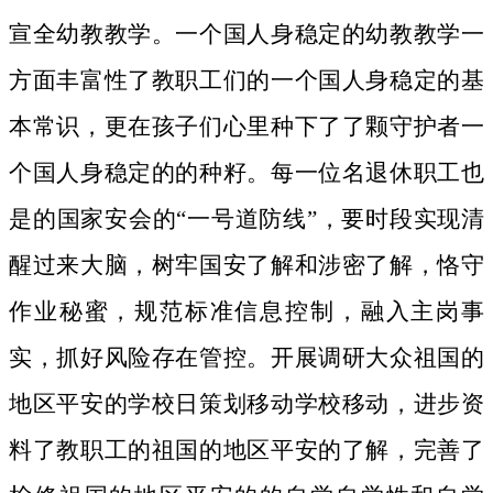
宣全幼教教学。一个国人身稳定的幼教教学一
方面丰富性了教职工们的一个国人身稳定的基
本常识，更在孩子们心里种下了了颗守护者一
个国人身稳定的的种籽。
每一位名退休职工也
是的国家安会的“一号道防线”，要时段实现清
醒过来大脑，树牢国安了解和涉密了解，恪守
作业秘蜜，规范标准信息控制，融入主岗事
实，抓好风险存在管控。开展调研大众祖国的
地区平安的学校日策划移动学校移动，进步资
料了教职工的祖国的地区平安的了解，完善了