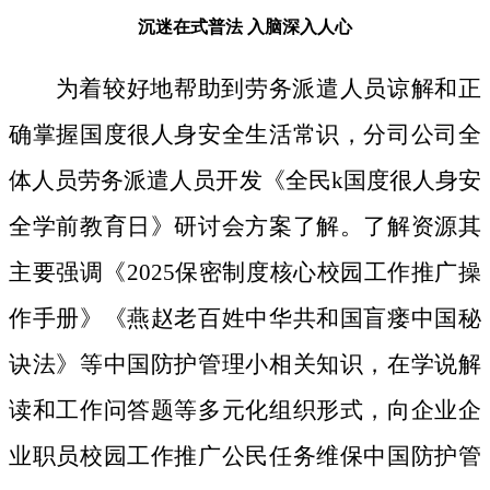
沉迷在式普法
入脑深入人心
为着较好地帮助到劳务派遣人员谅解和正
确掌握国度很人身安全生活常识，分司公司全
体人员劳务派遣人员开发《全民k国度很人身安
全学前教育日》研讨会方案了解。了解资源其
主要强调《2025保密制度核心校园工作推广操
作手册》《燕赵老百姓中华共和国盲瘘中国秘
诀法》等中国防护管理小相关知识，在学说解
读和工作问答题等多元化组织形式，向企业企
业职员校园工作推广公民任务维保中国防护管