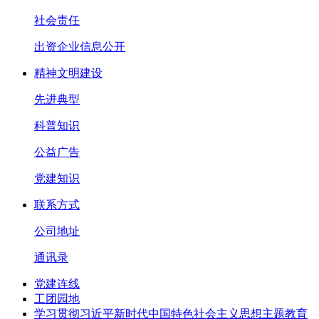
社会责任
出资企业信息公开
精神文明建设
先进典型
科普知识
公益广告
党建知识
联系方式
公司地址
通讯录
党建连线
工团园地
学习贯彻习近平新时代中国特色社会主义思想主题教育