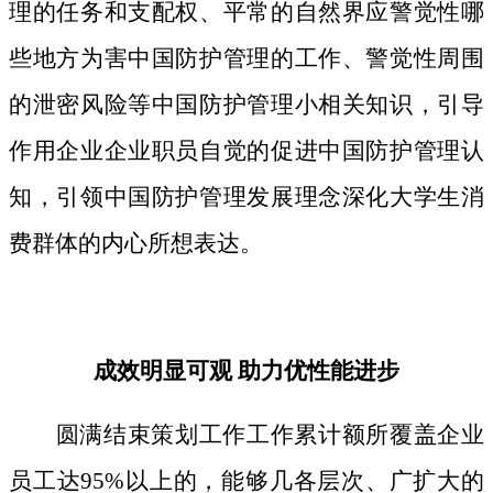
理的任务和支配权、平常的自然界应警觉性哪
些地方为害中国防护管理的工作、警觉性周围
的泄密风险等中国防护管理小相关知识，引导
作用企业企业职员自觉的促进中国防护管理认
知，引领中国防护管理发展理念深化大学生消
费群体的内心所想表达。
成效明显可观 助力优性能进步
圆满结束策划工作工作累计额所覆盖企业
员工达95%以上的，能够几各层次、广扩大的