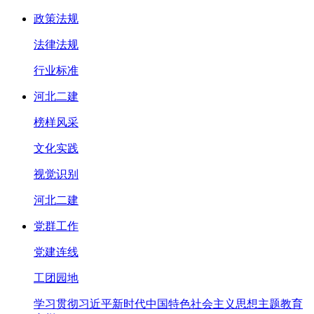
政策法规
法律法规
行业标准
河北二建
榜样风采
文化实践
视觉识别
河北二建
党群工作
党建连线
工团园地
学习贯彻习近平新时代中国特色社会主义思想主题教育